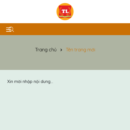
Trang chủ
Tên trang mới
Xin mời nhập nội dung...